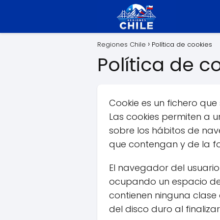
Regiones Chile
Política de cookies
Política de c
Cookie es un fichero qu
Las cookies permiten a 
sobre los hábitos de nav
que contengan y de la fo
El navegador del usuario
ocupando un espacio de 
contienen ninguna clase 
del disco duro al finali