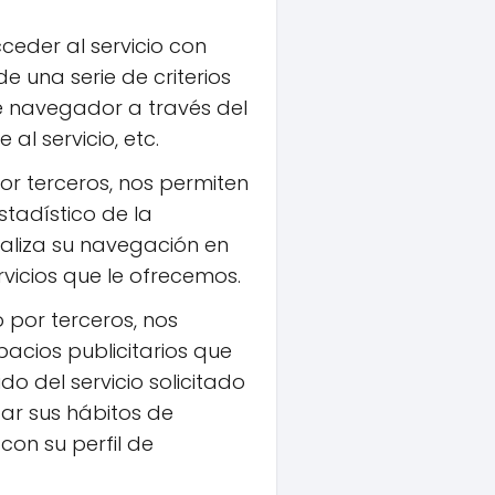
ceder al servicio con
e una serie de criterios
de navegador a través del
al servicio, etc.
or terceros, nos permiten
stadístico de la
analiza su navegación en
vicios que le ofrecemos.
 por terceros, nos
pacios publicitarios que
o del servicio solicitado
ar sus hábitos de
on su perfil de