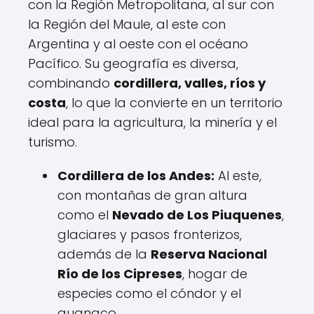
con la Región Metropolitana, al sur con
la Región del Maule, al este con
Argentina y al oeste con el océano
Pacífico. Su geografía es diversa,
combinando
cordillera, valles, ríos y
costa
, lo que la convierte en un territorio
ideal para la agricultura, la minería y el
turismo.
Cordillera de los Andes:
Al este,
con montañas de gran altura
como el
Nevado de Los Piuquenes
,
glaciares y pasos fronterizos,
además de la
Reserva Nacional
Río de los Cipreses
, hogar de
especies como el cóndor y el
guanaco.