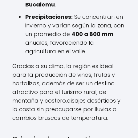
Bucalemu
.
Precipitaciones:
Se concentran en
invierno y varían según la zona, con
un promedio de
400 a 800 mm
anuales, favoreciendo la
agricultura en el valle.
Gracias a su clima, la región es ideal
para la producción de vinos, frutas y
hortalizas, además de ser un destino
atractivo para el turismo rural, de
montaña y costero.aisajes desérticos y
la costa sin preocuparse por lluvias o
cambios bruscos de temperatura.