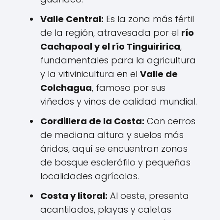
Valle Central:
Es la zona más fértil
de la región, atravesada por el
río
Cachapoal y el río Tinguiririca
,
fundamentales para la agricultura
y la vitivinicultura en el
Valle de
Colchagua
, famoso por sus
viñedos y vinos de calidad mundial.
Cordillera de la Costa:
Con cerros
de mediana altura y suelos más
áridos, aquí se encuentran zonas
de bosque esclerófilo y pequeñas
localidades agrícolas.
Costa y litoral:
Al oeste, presenta
acantilados, playas y caletas