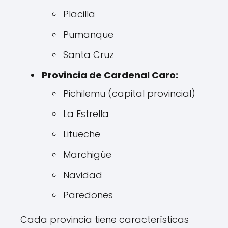
Placilla
Pumanque
Santa Cruz
Provincia de Cardenal Caro:
Pichilemu (capital provincial)
La Estrella
Litueche
Marchigüe
Navidad
Paredones
Cada provincia tiene características