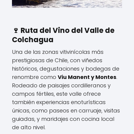
🍷 Ruta del Vino del Valle de
Colchagua
Una de las zonas vitivinícolas más
prestigiosas de Chile, con viñedos
históricos, degustaciones y bodegas de
renombre como
Viu Manent y Montes
.
Rodeado de paisajes cordilleranos y
campos fértiles, este valle ofrece
también experiencias enoturísticas
únicas, como paseos en carruaje, visitas
guiadas, y maridajes con cocina local
de alto nivel.