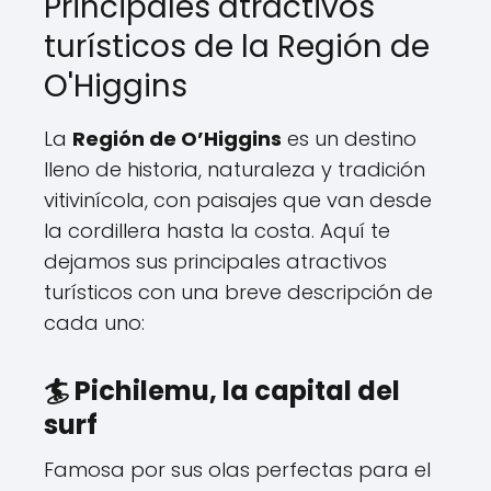
Principales atractivos
turísticos de la Región de
O'Higgins
La
Región de O’Higgins
es un destino
lleno de historia, naturaleza y tradición
vitivinícola, con paisajes que van desde
la cordillera hasta la costa. Aquí te
dejamos sus principales atractivos
turísticos con una breve descripción de
cada uno:
🏄 Pichilemu, la capital del
surf
Famosa por sus olas perfectas para el