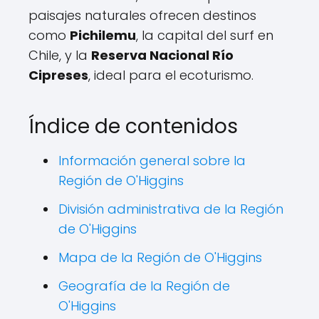
paisajes naturales ofrecen destinos
como
Pichilemu
, la capital del surf en
Chile, y la
Reserva Nacional Río
Cipreses
, ideal para el ecoturismo.
Índice de contenidos
Información general sobre la
Región de O'Higgins
División administrativa de la Región
de O'Higgins
Mapa de la Región de O'Higgins
Geografía de la Región de
O'Higgins