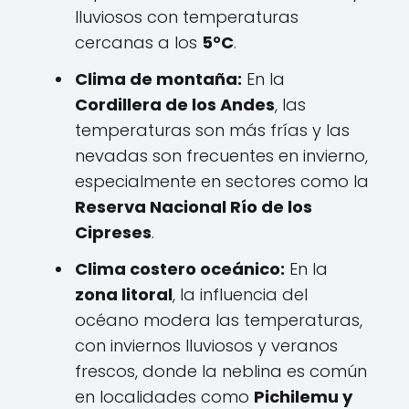
lluviosos con temperaturas
cercanas a los
5°C
.
Clima de montaña:
En la
Cordillera de los Andes
, las
temperaturas son más frías y las
nevadas son frecuentes en invierno,
especialmente en sectores como la
Reserva Nacional Río de los
Cipreses
.
Clima costero oceánico:
En la
zona litoral
, la influencia del
océano modera las temperaturas,
con inviernos lluviosos y veranos
frescos, donde la neblina es común
en localidades como
Pichilemu y