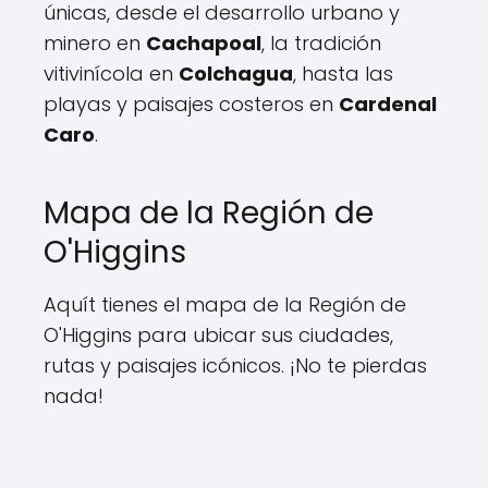
únicas, desde el desarrollo urbano y
minero en
Cachapoal
, la tradición
vitivinícola en
Colchagua
, hasta las
playas y paisajes costeros en
Cardenal
Caro
.
Mapa de la Región de
O'Higgins
Aquít tienes el mapa de la Región de
O'Higgins para ubicar sus ciudades,
rutas y paisajes icónicos. ¡No te pierdas
nada!