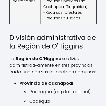
destacados
• Recursos hídricos (río
Cachapoal, Tinguiririca)
• Recursos forestales
• Recursos turísticos
División administrativa de
la Región de O'Higgins
La
Región de O’Higgins
se divide
administrativamente en tres provincias,
cada una con sus respectivas comunas:
Provincia de Cachapoal:
Rancagua (capital regional)
Codegua