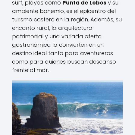
surf, playas como
Punta de Lobos
y su
ambiente bohemio, es el epicentro del
turismo costero en la región. Además, su
encanto rural, la arquitectura
patrimonial y una variada oferta
gastronómica la convierten en un
destino ideal tanto para aventureros
como para quienes buscan descanso
frente al mar.