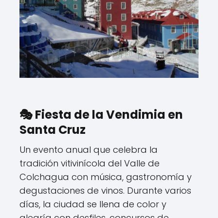
🎭 Fiesta de la Vendimia en
Santa Cruz
Un evento anual que celebra la
tradición vitivinícola del Valle de
Colchagua con música, gastronomía y
degustaciones de vinos. Durante varios
días, la ciudad se llena de color y
alegría con desfiles, concursos de