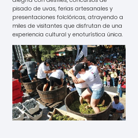
pisado de uvas, ferias artesanales y
presentaciones folclóricas, atrayendo a
miles de visitantes que disfrutan de una
experiencia cultural y enoturística única.