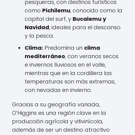
pesqueras, con destinos turísticos
como
Pichilemu
, conocido como la
capital del surf, y
Bucalemu y
Navidad
, ideales para el descanso
y la pesca.
Clima:
Predomina un
clima
mediterráneo
, con veranos secos
e inviernos lluviosos en el valle,
mientras que en la cordillera las
temperaturas son más extremas,
con nevadas en invierno.
Gracias a su geografía variada,
O’Higgins es una región clave en la
producción agrícola y vitivinícola,
además de ser un destino atractivo