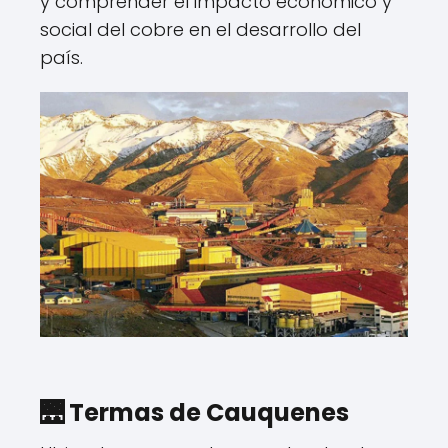
y comprender el impacto económico y
social del cobre en el desarrollo del
país.
🌉 Termas de Cauquenes