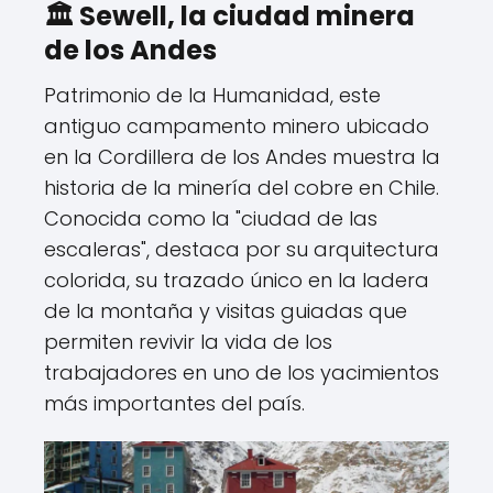
🏛️ Sewell, la ciudad minera
de los Andes
Patrimonio de la Humanidad, este
antiguo campamento minero ubicado
en la Cordillera de los Andes muestra la
historia de la minería del cobre en Chile.
Conocida como la "ciudad de las
escaleras", destaca por su arquitectura
colorida, su trazado único en la ladera
de la montaña y visitas guiadas que
permiten revivir la vida de los
trabajadores en uno de los yacimientos
más importantes del país.