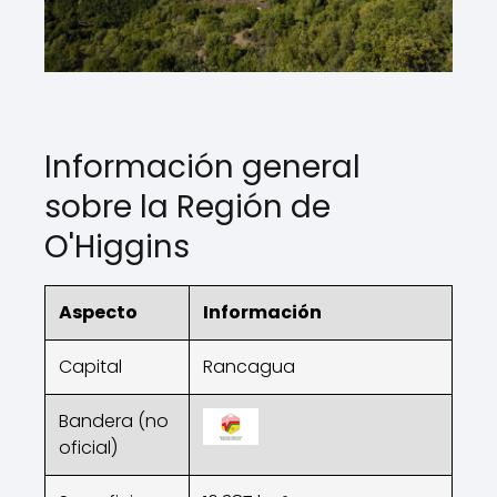
Información general
sobre la Región de
O'Higgins
Aspecto
Información
Capital
Rancagua
Bandera (no
oficial)