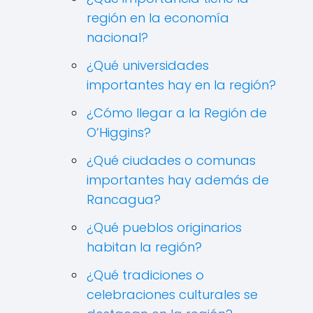
región en la economía
nacional?
¿Qué universidades
importantes hay en la región?
¿Cómo llegar a la Región de
O’Higgins?
¿Qué ciudades o comunas
importantes hay además de
Rancagua?
¿Qué pueblos originarios
habitan la región?
¿Qué tradiciones o
celebraciones culturales se