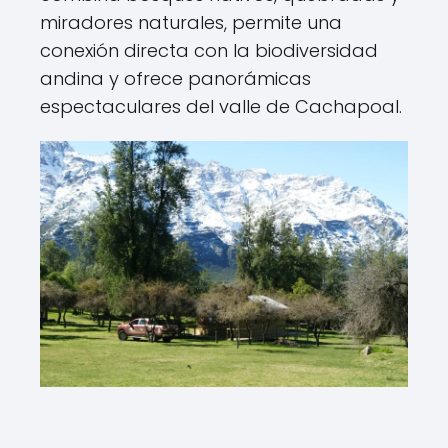
miradores naturales, permite una
conexión directa con la biodiversidad
andina y ofrece panorámicas
espectaculares del valle de Cachapoal.