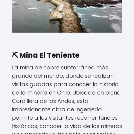
⛏️ Mina El Teniente
La mina de cobre subterránea más
grande del mundo, donde se realizan
visitas guiadas para conocer la historia
de la minería en Chile. Ubicada en plena
Cordillera de los Andes, esta
impresionante obra de ingeniería
permite a los visitantes recorrer túneles
históricos, conocer la vida de los mineros