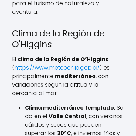
para el turismo de naturaleza y
aventura.
Clima de la Región de
O'Higgins
El
clima de la Región de O’Higgins
(
https://www.meteochile.gob.cl/
) es
principalmente
mediterráneo
, con
variaciones según la altitud y la
cercanía al mar.
Clima mediterráneo templado:
Se
da en el
Valle Central
, con veranos
cálidos y secos que pueden
superar los
30°C
, e inviernos fríos y