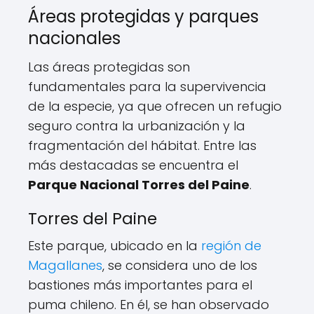
Áreas protegidas y parques
nacionales
Las áreas protegidas son
fundamentales para la supervivencia
de la especie, ya que ofrecen un refugio
seguro contra la urbanización y la
fragmentación del hábitat. Entre las
más destacadas se encuentra el
Parque Nacional Torres del Paine
.
Torres del Paine
Este parque, ubicado en la
región de
Magallanes
, se considera uno de los
bastiones más importantes para el
puma chileno. En él, se han observado