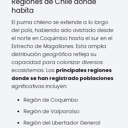
Regiones de Chile donde
habita
El puma chileno se extiende a lo largo
del país, habiendo sido avistado desde
el norte en Coquimbo hasta el sur en el
Estrecho de Magallanes. Esta amplia
distribución geográfica refleja su
capacidad para colonizar diversos
ecosistemas. Las
principales regiones
donde se han registrado poblaciones
significativas incluyen:
Región de Coquimbo
Región de Valparaíso
Región del Libertador General