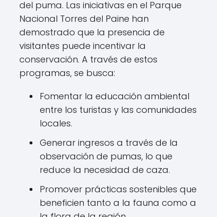
del puma. Las iniciativas en el Parque
Nacional Torres del Paine han
demostrado que la presencia de
visitantes puede incentivar la
conservación. A través de estos
programas, se busca:
Fomentar la educación ambiental
entre los turistas y las comunidades
locales.
Generar ingresos a través de la
observación de pumas, lo que
reduce la necesidad de caza.
Promover prácticas sostenibles que
beneficien tanto a la fauna como a
la flora de la región.