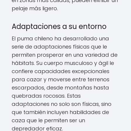
en zonas más cálidas, pueden exhibir un
pelaje más ligero.
Adaptaciones a su entorno
El puma chileno ha desarrollado una
serie de adaptaciones físicas que le
permiten prosperar en una variedad de
hábitats. Su cuerpo musculoso y ágil le
confiere capacidades excepcionales
para cazar y moverse entre terrenos
escarpados, desde montañas hasta
quebradas rocosas. Estas
adaptaciones no solo son físicas, sino
que también incluyen habilidades de
caza que le permiten ser un
depredador eficaz.