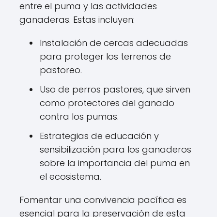
entre el puma y las actividades
ganaderas. Estas incluyen:
Instalación de cercas adecuadas
para proteger los terrenos de
pastoreo.
Uso de perros pastores, que sirven
como protectores del ganado
contra los pumas.
Estrategias de educación y
sensibilización para los ganaderos
sobre la importancia del puma en
el ecosistema.
Fomentar una convivencia pacífica es
esencial para la preservación de esta