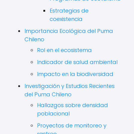
Estrategias de
coexistencia
Importancia Ecológica del Puma
Chileno
Rol en el ecosistema
Indicador de salud ambiental
Impacto en la biodiversidad
Investigación y Estudios Recientes
del Puma Chileno
Hallazgos sobre densidad
poblacional
Proyectos de monitoreo y
rastreo