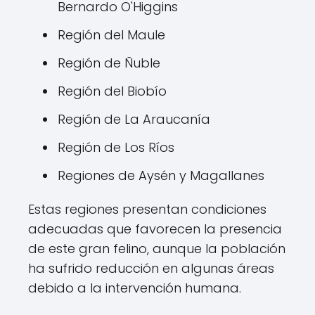
Bernardo O'Higgins
Región del Maule
Región de Ñuble
Región del Biobío
Región de La Araucanía
Región de Los Ríos
Regiones de Aysén y Magallanes
Estas regiones presentan condiciones
adecuadas que favorecen la presencia
de este gran felino, aunque la población
ha sufrido reducción en algunas áreas
debido a la intervención humana.