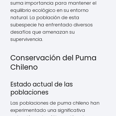
suma importancia para mantener el
equilibrio ecológico en su entorno
natural. La población de esta
subespecie ha enfrentado diversos
desafíos que amenazan su
supervivencia.
Conservación del Puma
Chileno
Estado actual de las
poblaciones
Las poblaciones de puma chileno han
experimentado una significativa