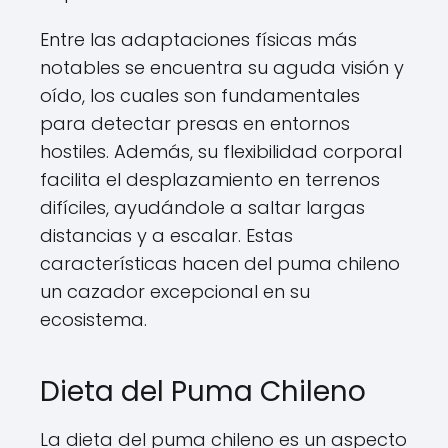
Entre las adaptaciones físicas más
notables se encuentra su aguda visión y
oído, los cuales son fundamentales
para detectar presas en entornos
hostiles. Además, su flexibilidad corporal
facilita el desplazamiento en terrenos
difíciles, ayudándole a saltar largas
distancias y a escalar. Estas
características hacen del puma chileno
un cazador excepcional en su
ecosistema.
Dieta del Puma Chileno
La dieta del puma chileno es un aspecto