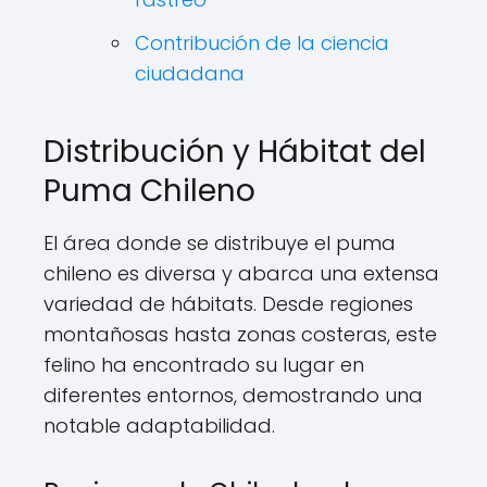
Contribución de la ciencia
ciudadana
Distribución y Hábitat del
Puma Chileno
El área donde se distribuye el puma
chileno es diversa y abarca una extensa
variedad de hábitats. Desde regiones
montañosas hasta zonas costeras, este
felino ha encontrado su lugar en
diferentes entornos, demostrando una
notable adaptabilidad.