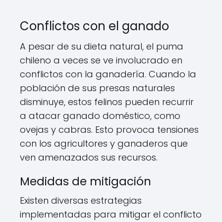
Conflictos con el ganado
A pesar de su dieta natural, el puma
chileno a veces se ve involucrado en
conflictos con la ganadería. Cuando la
población de sus presas naturales
disminuye, estos felinos pueden recurrir
a atacar ganado doméstico, como
ovejas y cabras. Esto provoca tensiones
con los agricultores y ganaderos que
ven amenazados sus recursos.
Medidas de mitigación
Existen diversas estrategias
implementadas para mitigar el conflicto