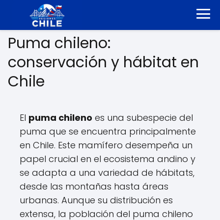
Puma chileno:
conservación y hábitat en
Chile
El
puma chileno
es una subespecie del
puma que se encuentra principalmente
en Chile. Este mamífero desempeña un
papel crucial en el ecosistema andino y
se adapta a una variedad de hábitats,
desde las montañas hasta áreas
urbanas. Aunque su distribución es
extensa, la población del puma chileno