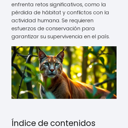
enfrenta retos significativos, como la
pérdida de hábitat y conflictos con la
actividad humana. Se requieren
esfuerzos de conservación para
garantizar su supervivencia en el país.
Índice de contenidos