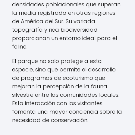
densidades poblacionales que superan
la media registrada en otras regiones
de América del Sur. Su variada
topografía y rica biodiversidad
proporcionan un entorno ideal para el
felino.
El parque no solo protege a esta
especie, sino que permite el desarrollo
de programas de ecoturismo que
mejoran la percepción de la fauna
silvestre entre las comunidades locales.
Esta interacción con los visitantes
fomenta una mayor conciencia sobre la
necesidad de conservación.