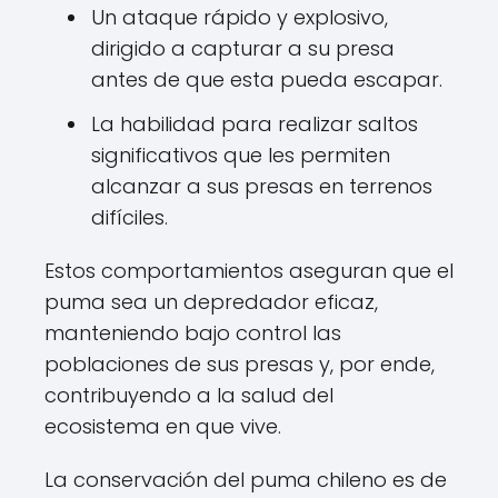
Un ataque rápido y explosivo,
dirigido a capturar a su presa
antes de que esta pueda escapar.
La habilidad para realizar saltos
significativos que les permiten
alcanzar a sus presas en terrenos
difíciles.
Estos comportamientos aseguran que el
puma sea un depredador eficaz,
manteniendo bajo control las
poblaciones de sus presas y, por ende,
contribuyendo a la salud del
ecosistema en que vive.
La conservación del puma chileno es de