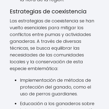
Estrategias de coexistencia
Las estrategias de coexistencia se han
vuelto esenciales para mitigar los
conflictos entre pumas y actividades
ganaderas. A través de diversas
técnicas, se busca equilibrar las
necesidades de las comunidades
locales y la conservación de esta
especie emblemática:
Implementación de métodos de
protección del ganado, como el
uso de perros guardianes.
Educación a los ganaderos sobre