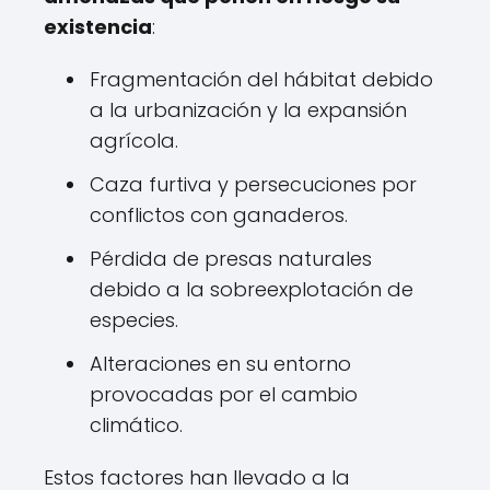
existencia
:
Fragmentación del hábitat debido
a la urbanización y la expansión
agrícola.
Caza furtiva y persecuciones por
conflictos con ganaderos.
Pérdida de presas naturales
debido a la sobreexplotación de
especies.
Alteraciones en su entorno
provocadas por el cambio
climático.
Estos factores han llevado a la