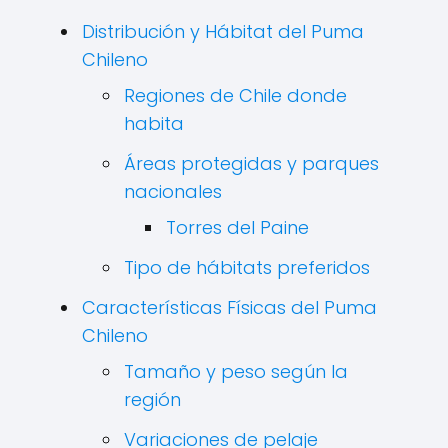
Distribución y Hábitat del Puma
Chileno
Regiones de Chile donde
habita
Áreas protegidas y parques
nacionales
Torres del Paine
Tipo de hábitats preferidos
Características Físicas del Puma
Chileno
Tamaño y peso según la
región
Variaciones de pelaje