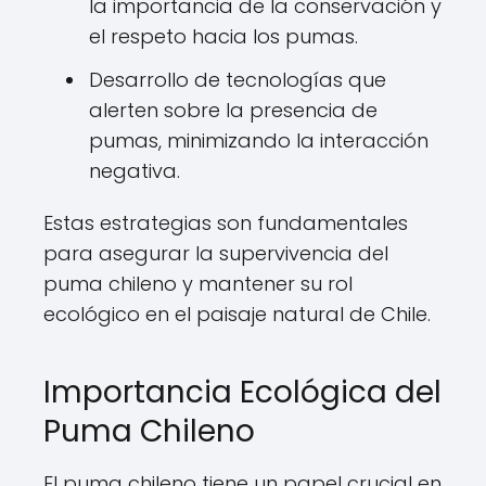
la importancia de la conservación y
el respeto hacia los pumas.
Desarrollo de tecnologías que
alerten sobre la presencia de
pumas, minimizando la interacción
negativa.
Estas estrategias son fundamentales
para asegurar la supervivencia del
puma chileno y mantener su rol
ecológico en el paisaje natural de Chile.
Importancia Ecológica del
Puma Chileno
El puma chileno tiene un papel crucial en