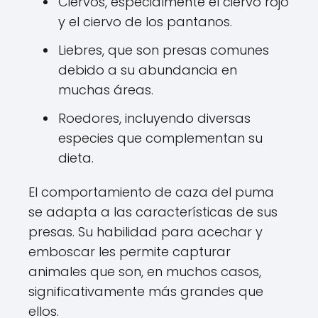
Ciervos, especialmente el ciervo rojo
y el ciervo de los pantanos.
Liebres, que son presas comunes
debido a su abundancia en
muchas áreas.
Roedores, incluyendo diversas
especies que complementan su
dieta.
El comportamiento de caza del puma
se adapta a las características de sus
presas. Su habilidad para acechar y
emboscar les permite capturar
animales que son, en muchos casos,
significativamente más grandes que
ellos.