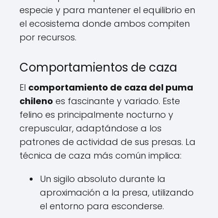
especie y para mantener el equilibrio en
el ecosistema donde ambos compiten
por recursos.
Comportamientos de caza
El
comportamiento de caza del puma
chileno
es fascinante y variado. Este
felino es principalmente nocturno y
crepuscular, adaptándose a los
patrones de actividad de sus presas. La
técnica de caza más común implica:
Un sigilo absoluto durante la
aproximación a la presa, utilizando
el entorno para esconderse.