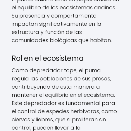
el equilibrio de los ecosistemas andinos.
Su presencia y comportamiento
impactan significativamente en la
estructura y función de las
comunidades biológicas que habitan.
Rol en el ecosistema
Como depredador tope, el puma
regula las poblaciones de sus presas,
contribuyendo de esta manera a
mantener el equilibrio en el ecosistema.
Este depredador es fundamental para
el control de especies herbívoras, como
ciervos y liebres, que si proliferan sin
control, pueden llevar a la