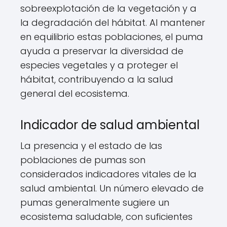
sobreexplotación de la vegetación y a
la degradación del hábitat. Al mantener
en equilibrio estas poblaciones, el puma
ayuda a preservar la diversidad de
especies vegetales y a proteger el
hábitat, contribuyendo a la salud
general del ecosistema.
Indicador de salud ambiental
La presencia y el estado de las
poblaciones de pumas son
considerados indicadores vitales de la
salud ambiental. Un número elevado de
pumas generalmente sugiere un
ecosistema saludable, con suficientes