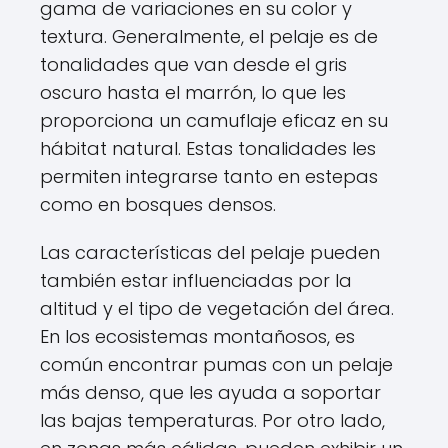
gama de variaciones en su color y
textura. Generalmente, el pelaje es de
tonalidades que van desde el gris
oscuro hasta el marrón, lo que les
proporciona un camuflaje eficaz en su
hábitat natural. Estas tonalidades les
permiten integrarse tanto en estepas
como en bosques densos.
Las características del pelaje pueden
también estar influenciadas por la
altitud y el tipo de vegetación del área.
En los ecosistemas montañosos, es
común encontrar pumas con un pelaje
más denso, que les ayuda a soportar
las bajas temperaturas. Por otro lado,