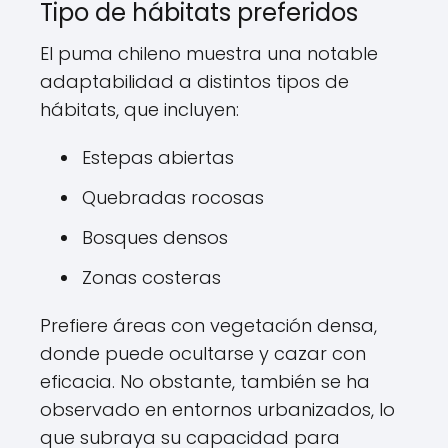
Tipo de hábitats preferidos
El puma chileno muestra una notable
adaptabilidad a distintos tipos de
hábitats, que incluyen:
Estepas abiertas
Quebradas rocosas
Bosques densos
Zonas costeras
Prefiere áreas con vegetación densa,
donde puede ocultarse y cazar con
eficacia. No obstante, también se ha
observado en entornos urbanizados, lo
que subraya su capacidad para