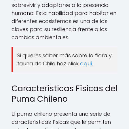
sobrevivir y adaptarse a la presencia
humana. Esta habilidad para habitar en
diferentes ecosistemas es una de las
claves para su resiliencia frente a los
cambios ambientales.
Si quieres saber más sobre la flora y
fauna de Chile haz click
aquí
.
Características Físicas del
Puma Chileno
El puma chileno presenta una serie de
características físicas que le permiten