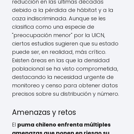
reducción en las últimas décadas
debido a la pérdida de hábitat y a la
caza indiscriminada. Aunque se les
clasifica como una especie de
"preocupación menor" por la UICN,
ciertos estudios sugieren que su estado
puede ser, en realidad, más crítico.
Existen áreas en las que la densidad
poblacional se ha visto comprometida,
destacando la necesidad urgente de
monitoreo y censo para obtener datos
precisos sobre su distribución y número.
Amenazas y retos
El
puma chileno enfrenta múltiples
amenazas que ponen en riesgo su