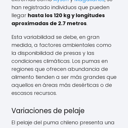
han registrado individuos que pueden
llegar
hasta los 120 kg y longitudes
aproximadas de 2.7 metros
.
Esta variabilidad se debe, en gran
medida, a factores ambientales como
la disponibilidad de presas y las
condiciones climáticas. Los pumas en
regiones que ofrecen abundancia de
alimento tienden a ser más grandes que
aquellos en áreas más desérticas o de
escasos recursos.
Variaciones de pelaje
El pelaje del puma chileno presenta una