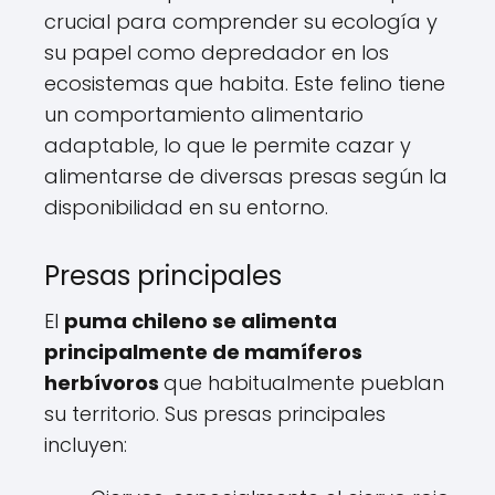
crucial para comprender su ecología y
su papel como depredador en los
ecosistemas que habita. Este felino tiene
un comportamiento alimentario
adaptable, lo que le permite cazar y
alimentarse de diversas presas según la
disponibilidad en su entorno.
Presas principales
El
puma chileno se alimenta
principalmente de mamíferos
herbívoros
que habitualmente pueblan
su territorio. Sus presas principales
incluyen: