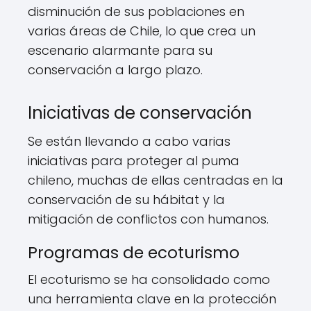
disminución de sus poblaciones en
varias áreas de Chile, lo que crea un
escenario alarmante para su
conservación a largo plazo.
Iniciativas de conservación
Se están llevando a cabo varias
iniciativas para proteger al puma
chileno, muchas de ellas centradas en la
conservación de su hábitat y la
mitigación de conflictos con humanos.
Programas de ecoturismo
El ecoturismo se ha consolidado como
una herramienta clave en la protección