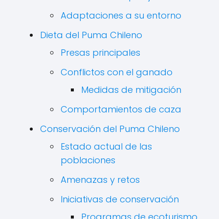
Adaptaciones a su entorno
Dieta del Puma Chileno
Presas principales
Conflictos con el ganado
Medidas de mitigación
Comportamientos de caza
Conservación del Puma Chileno
Estado actual de las
poblaciones
Amenazas y retos
Iniciativas de conservación
Programas de ecoturismo