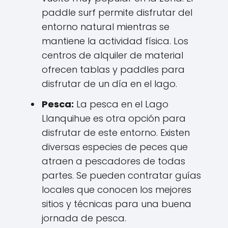
paddle surf permite disfrutar del
entorno natural mientras se
mantiene la actividad física. Los
centros de alquiler de material
ofrecen tablas y paddles para
disfrutar de un día en el lago.
Pesca:
La pesca en el Lago
Llanquihue es otra opción para
disfrutar de este entorno. Existen
diversas especies de peces que
atraen a pescadores de todas
partes. Se pueden contratar guías
locales que conocen los mejores
sitios y técnicas para una buena
jornada de pesca.