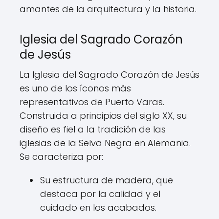
amantes de la arquitectura y la historia.
Iglesia del Sagrado Corazón
de Jesús
La Iglesia del Sagrado Corazón de Jesús
es uno de los íconos más
representativos de Puerto Varas.
Construida a principios del siglo XX, su
diseño es fiel a la tradición de las
iglesias de la Selva Negra en Alemania.
Se caracteriza por:
Su estructura de madera, que
destaca por la calidad y el
cuidado en los acabados.