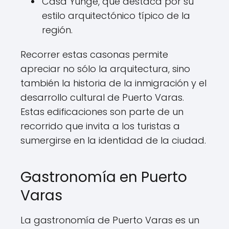
Casa Yunge, que destaca por su
estilo arquitectónico típico de la
región.
Recorrer estas casonas permite
apreciar no sólo la arquitectura, sino
también la historia de la inmigración y el
desarrollo cultural de Puerto Varas.
Estas edificaciones son parte de un
recorrido que invita a los turistas a
sumergirse en la identidad de la ciudad.
Gastronomía en Puerto
Varas
La gastronomía de Puerto Varas es un