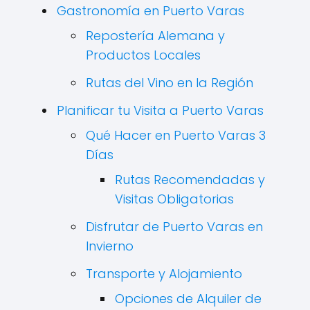
Gastronomía en Puerto Varas
Repostería Alemana y
Productos Locales
Rutas del Vino en la Región
Planificar tu Visita a Puerto Varas
Qué Hacer en Puerto Varas 3
Días
Rutas Recomendadas y
Visitas Obligatorias
Disfrutar de Puerto Varas en
Invierno
Transporte y Alojamiento
Opciones de Alquiler de