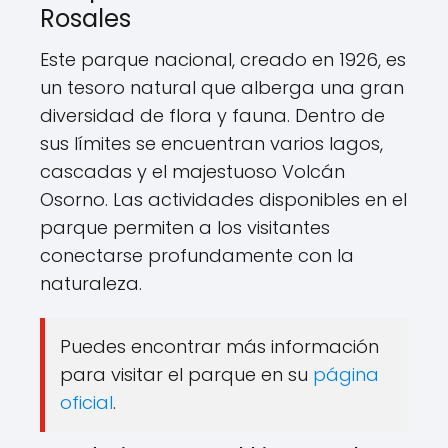
Rosales
Este parque nacional, creado en 1926, es
un tesoro natural que alberga una gran
diversidad de flora y fauna. Dentro de
sus límites se encuentran varios lagos,
cascadas y el majestuoso Volcán
Osorno. Las actividades disponibles en el
parque permiten a los visitantes
conectarse profundamente con la
naturaleza.
Puedes encontrar más información
para visitar el parque en su
página
oficial
.