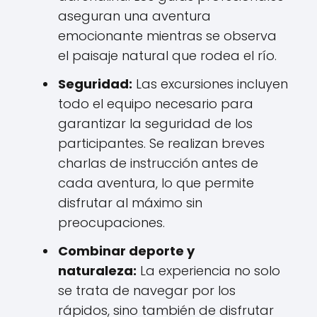
aseguran una aventura
emocionante mientras se observa
el paisaje natural que rodea el río.
Seguridad:
Las excursiones incluyen
todo el equipo necesario para
garantizar la seguridad de los
participantes. Se realizan breves
charlas de instrucción antes de
cada aventura, lo que permite
disfrutar al máximo sin
preocupaciones.
Combinar deporte y
naturaleza:
La experiencia no solo
se trata de navegar por los
rápidos, sino también de disfrutar