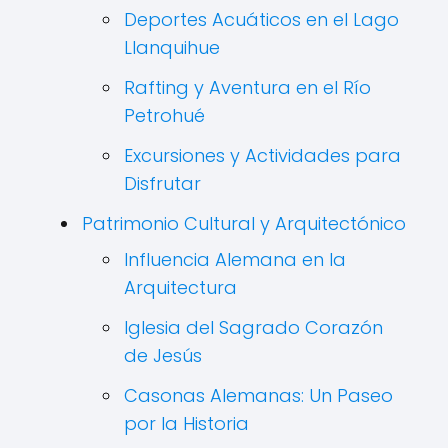
Deportes Acuáticos en el Lago
Llanquihue
Rafting y Aventura en el Río
Petrohué
Excursiones y Actividades para
Disfrutar
Patrimonio Cultural y Arquitectónico
Influencia Alemana en la
Arquitectura
Iglesia del Sagrado Corazón
de Jesús
Casonas Alemanas: Un Paseo
por la Historia