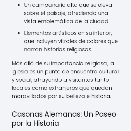
Un campanario alto que se eleva
sobre el paisaje, ofreciendo una
vista emblemática de la ciudad.
Elementos artísticos en su interior,
que incluyen vitrales de colores que
narran historias religiosas.
Más allá de su importancia religiosa, la
iglesia es un punto de encuentro cultural
y social, atrayendo a visitantes tanto
locales como extranjeros que quedan
maravillados por su belleza e historia.
Casonas Alemanas: Un Paseo
por la Historia