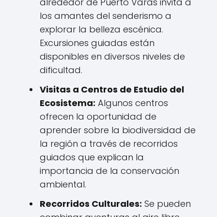
alrededor de Puerto Varas invita a
los amantes del senderismo a
explorar la belleza escénica.
Excursiones guiadas están
disponibles en diversos niveles de
dificultad.
Visitas a Centros de Estudio del
Ecosistema:
Algunos centros
ofrecen la oportunidad de
aprender sobre la biodiversidad de
la región a través de recorridos
guiados que explican la
importancia de la conservación
ambiental.
Recorridos Culturales:
Se pueden