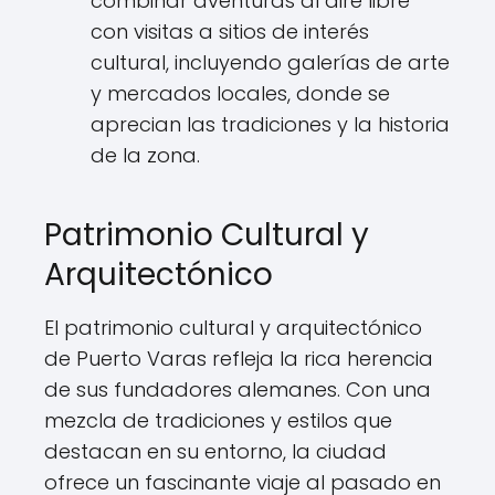
combinar aventuras al aire libre
con visitas a sitios de interés
cultural, incluyendo galerías de arte
y mercados locales, donde se
aprecian las tradiciones y la historia
de la zona.
Patrimonio Cultural y
Arquitectónico
El patrimonio cultural y arquitectónico
de Puerto Varas refleja la rica herencia
de sus fundadores alemanes. Con una
mezcla de tradiciones y estilos que
destacan en su entorno, la ciudad
ofrece un fascinante viaje al pasado en