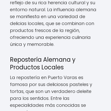
reflejo de su rica herencia cultural y su
entorno natural. La influencia alemana
se manifiesta en una variedad de
delicias locales, que se combinan con
productos frescos de la región,
ofreciendo una experiencia culinaria
única y memorable.
Repostería Alemana y
Productos Locales
La repostería en Puerto Varas es
famosa por sus deliciosos pasteles y
tortas, que son un verdadero deleite
para los sentidos. Entre las
especialidades más conocidas se