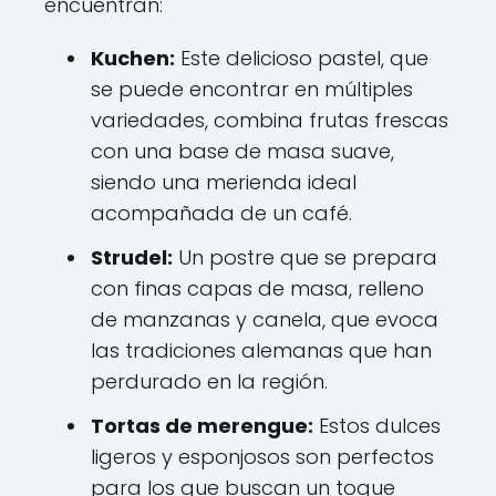
encuentran:
Kuchen:
Este delicioso pastel, que
se puede encontrar en múltiples
variedades, combina frutas frescas
con una base de masa suave,
siendo una merienda ideal
acompañada de un café.
Strudel:
Un postre que se prepara
con finas capas de masa, relleno
de manzanas y canela, que evoca
las tradiciones alemanas que han
perdurado en la región.
Tortas de merengue:
Estos dulces
ligeros y esponjosos son perfectos
para los que buscan un toque