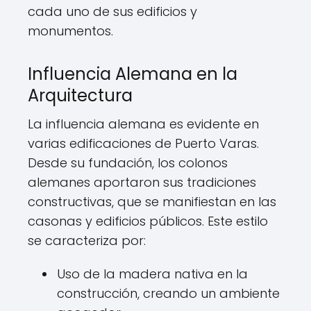
cada uno de sus edificios y
monumentos.
Influencia Alemana en la
Arquitectura
La influencia alemana es evidente en
varias edificaciones de Puerto Varas.
Desde su fundación, los colonos
alemanes aportaron sus tradiciones
constructivas, que se manifiestan en las
casonas y edificios públicos. Este estilo
se caracteriza por:
Uso de la madera nativa en la
construcción, creando un ambiente