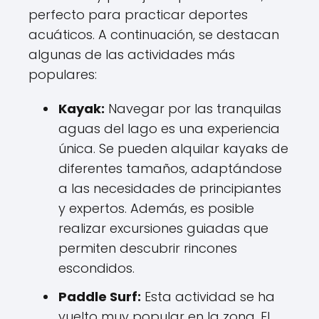
perfecto para practicar deportes
acuáticos. A continuación, se destacan
algunas de las actividades más
populares:
Kayak:
Navegar por las tranquilas
aguas del lago es una experiencia
única. Se pueden alquilar kayaks de
diferentes tamaños, adaptándose
a las necesidades de principiantes
y expertos. Además, es posible
realizar excursiones guiadas que
permiten descubrir rincones
escondidos.
Paddle Surf:
Esta actividad se ha
vuelto muy popular en la zona. El