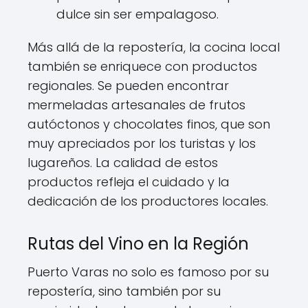
dulce sin ser empalagoso.
Más allá de la repostería, la cocina local
también se enriquece con productos
regionales. Se pueden encontrar
mermeladas artesanales de frutos
autóctonos y chocolates finos, que son
muy apreciados por los turistas y los
lugareños. La calidad de estos
productos refleja el cuidado y la
dedicación de los productores locales.
Rutas del Vino en la Región
Puerto Varas no solo es famoso por su
repostería, sino también por su