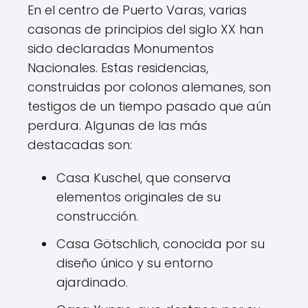
En el centro de Puerto Varas, varias
casonas de principios del siglo XX han
sido declaradas Monumentos
Nacionales. Estas residencias,
construidas por colonos alemanes, son
testigos de un tiempo pasado que aún
perdura. Algunas de las más
destacadas son:
Casa Kuschel, que conserva
elementos originales de su
construcción.
Casa Götschlich, conocida por su
diseño único y su entorno
ajardinado.