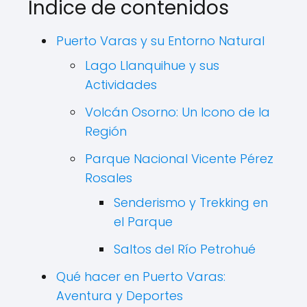
Índice de contenidos
Puerto Varas y su Entorno Natural
Lago Llanquihue y sus
Actividades
Volcán Osorno: Un Icono de la
Región
Parque Nacional Vicente Pérez
Rosales
Senderismo y Trekking en
el Parque
Saltos del Río Petrohué
Qué hacer en Puerto Varas:
Aventura y Deportes