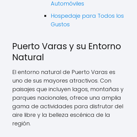
Automóviles
Hospedaje para Todos los
Gustos
Puerto Varas y su Entorno
Natural
El entorno natural de Puerto Varas es
uno de sus mayores atractivos. Con
paisajes que incluyen lagos, montañas y
parques nacionales, ofrece una amplia
gama de actividades para disfrutar del
aire libre y la belleza escénica de la
región.