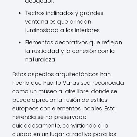
acogedor.
Techos inclinados y grandes
ventanales que brindan
luminosidad a los interiores.
Elementos decorativos que reflejan
la rusticidad y la conexión con la
naturaleza.
Estos aspectos arquitectónicos han
hecho que Puerto Varas sea reconocida
como un museo al aire libre, donde se
puede apreciar la fusión de estilos
europeos con elementos locales. Esta
herencia se ha preservado
cuidadosamente, convirtiendo a la
ciudad en un lugar atractivo para los