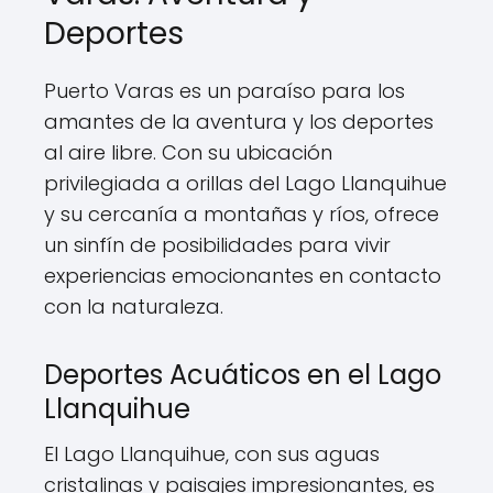
Deportes
Puerto Varas es un paraíso para los
amantes de la aventura y los deportes
al aire libre. Con su ubicación
privilegiada a orillas del Lago Llanquihue
y su cercanía a montañas y ríos, ofrece
un sinfín de posibilidades para vivir
experiencias emocionantes en contacto
con la naturaleza.
Deportes Acuáticos en el Lago
Llanquihue
El Lago Llanquihue, con sus aguas
cristalinas y paisajes impresionantes, es