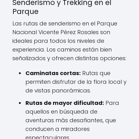
Senderismo y Trekking en el
Parque
Las rutas de senderismo en el Parque
Nacional Vicente Pérez Rosales son
ideales para todos los niveles de
experiencia. Los caminos están bien
señalizados y ofrecen distintas opciones:
Caminatas cortas:
Rutas que
permiten disfrutar de la flora local y
de vistas panorámicas.
Rutas de mayor dificultad:
Para
aquellos en búsqueda de
aventuras más desafiantes, que
conducen a miradores
espectaculares.