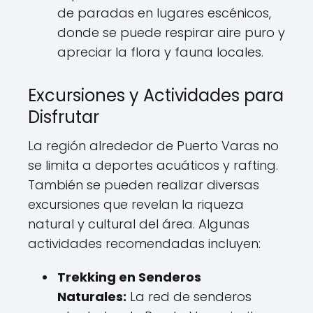
de paradas en lugares escénicos,
donde se puede respirar aire puro y
apreciar la flora y fauna locales.
Excursiones y Actividades para
Disfrutar
La región alrededor de Puerto Varas no
se limita a deportes acuáticos y rafting.
También se pueden realizar diversas
excursiones que revelan la riqueza
natural y cultural del área. Algunas
actividades recomendadas incluyen:
Trekking en Senderos
Naturales:
La red de senderos