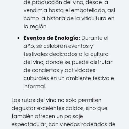
de producción del vino, desde la
vendimia hasta el embotellado, así
como la historia de la viticultura en
la región.
Eventos de Enología:
Durante el
año, se celebran eventos y
festivales dedicados a la cultura
del vino, donde se puede disfrutar
de conciertos y actividades
culturales en un ambiente festivo e
informal.
Las rutas del vino no solo permiten
degustar excelentes caldos, sino que
también ofrecen un paisaje
espectacular, con viñedos rodeados de