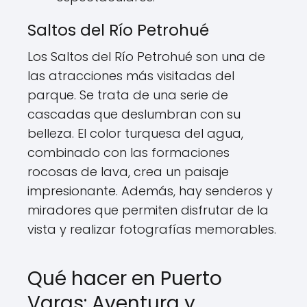
Saltos del Río Petrohué
Los Saltos del Río Petrohué son una de
las atracciones más visitadas del
parque. Se trata de una serie de
cascadas que deslumbran con su
belleza. El color turquesa del agua,
combinado con las formaciones
rocosas de lava, crea un paisaje
impresionante. Además, hay senderos y
miradores que permiten disfrutar de la
vista y realizar fotografías memorables.
Qué hacer en Puerto
Varas: Aventura y