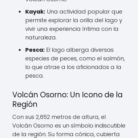
Kayak:
Una actividad popular que
permite explorar la orilla del lago y
vivir una experiencia íntima con la
naturaleza.
Pesca:
El lago alberga diversas
especies de peces, como el salmón,
lo que atrae a los aficionados a la
pesca.
Volcán Osorno: Un Icono de la
Región
Con sus 2,652 metros de altura, el
Volcán Osorno es un símbolo indiscutible
de la región. Su forma cónica, cubierta