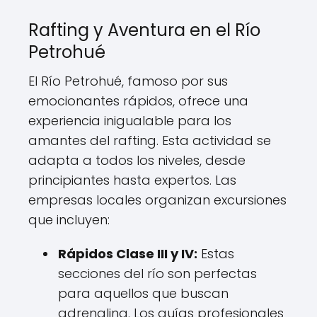
Rafting y Aventura en el Río
Petrohué
El Río Petrohué, famoso por sus
emocionantes rápidos, ofrece una
experiencia inigualable para los
amantes del rafting. Esta actividad se
adapta a todos los niveles, desde
principiantes hasta expertos. Las
empresas locales organizan excursiones
que incluyen:
Rápidos Clase III y IV:
Estas
secciones del río son perfectas
para aquellos que buscan
adrenalina. Los guías profesionales