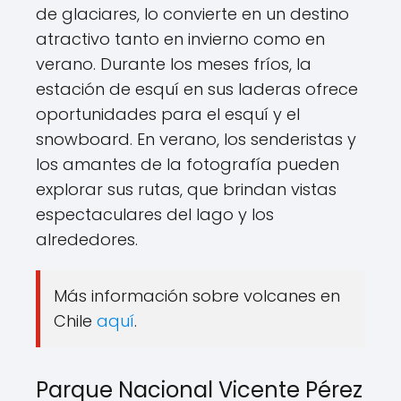
de glaciares, lo convierte en un destino
atractivo tanto en invierno como en
verano. Durante los meses fríos, la
estación de esquí en sus laderas ofrece
oportunidades para el esquí y el
snowboard. En verano, los senderistas y
los amantes de la fotografía pueden
explorar sus rutas, que brindan vistas
espectaculares del lago y los
alrededores.
Más información sobre volcanes en
Chile
aquí
.
Parque Nacional Vicente Pérez