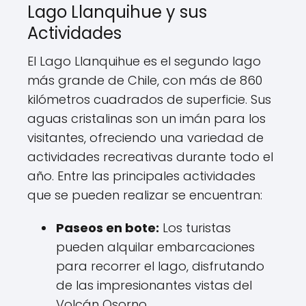
Lago Llanquihue y sus
Actividades
El Lago Llanquihue es el segundo lago
más grande de Chile, con más de 860
kilómetros cuadrados de superficie. Sus
aguas cristalinas son un imán para los
visitantes, ofreciendo una variedad de
actividades recreativas durante todo el
año. Entre las principales actividades
que se pueden realizar se encuentran:
Paseos en bote:
Los turistas
pueden alquilar embarcaciones
para recorrer el lago, disfrutando
de las impresionantes vistas del
Volcán Osorno.