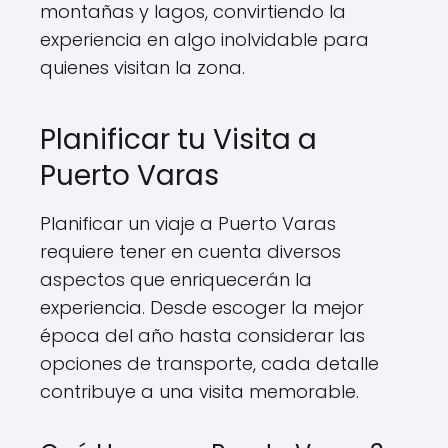
montañas y lagos, convirtiendo la
experiencia en algo inolvidable para
quienes visitan la zona.
Planificar tu Visita a
Puerto Varas
Planificar un viaje a Puerto Varas
requiere tener en cuenta diversos
aspectos que enriquecerán la
experiencia. Desde escoger la mejor
época del año hasta considerar las
opciones de transporte, cada detalle
contribuye a una visita memorable.