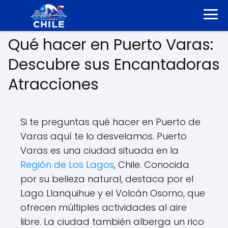
Qué hacer en Puerto Varas:
Descubre sus Encantadoras
Atracciones
Si te preguntas qué hacer en Puerto de
Varas aquí te lo desvelamos. Puerto
Varas es una ciudad situada en la
Región de Los Lagos
, Chile. Conocida
por su belleza natural, destaca por el
Lago Llanquihue y el Volcán Osorno, que
ofrecen múltiples actividades al aire
libre. La ciudad también alberga un rico